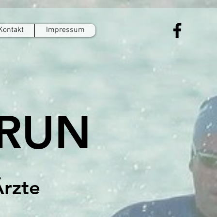
Kontakt
Impressum
 RUN
Ärzte