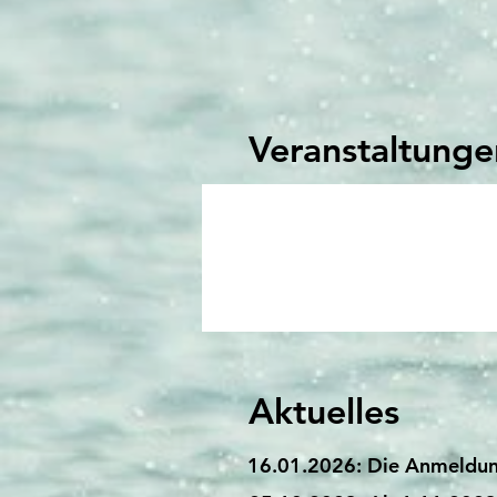
Veranstaltunge
Aktuelles
16.01.2026: Die Anmeldung 